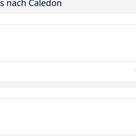
ts nach Caledon