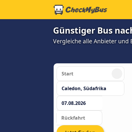
Günstiger Bus nac
Vergleiche alle Anbieter und