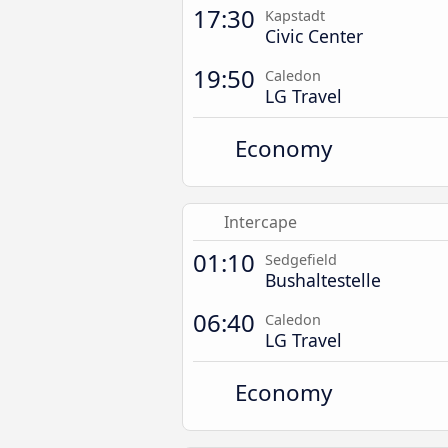
17:30
Kapstadt
Civic Center
19:50
Caledon
LG Travel
Economy
Intercape
01:10
Sedgefield
Bushaltestelle
06:40
Caledon
LG Travel
Economy