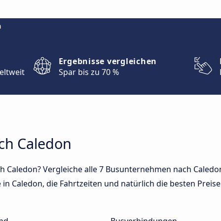
m
Ergebnisse vergleichen
eltweit
Spar bis zu 70 %
ach Caledon
h Caledon? Vergleiche alle 7 Busunternehmen nach Caledon
in Caledon, die Fahrtzeiten und natürlich die besten Preise 