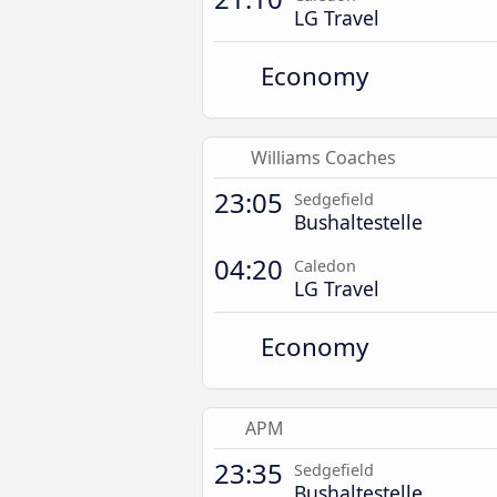
LG Travel
Economy
Williams Coaches
23:05
Sedgefield
Bushaltestelle
04:20
Caledon
LG Travel
Economy
APM
23:35
Sedgefield
Bushaltestelle