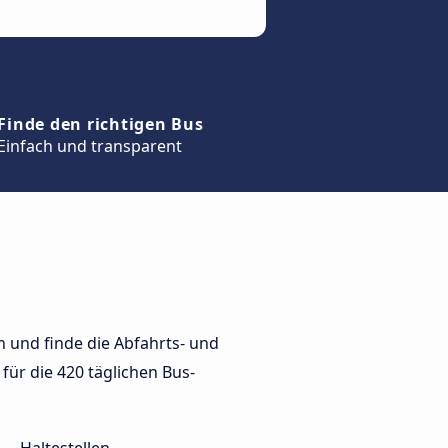
Finde den richtigen Bus
Einfach und transparent
 und finde die Abfahrts- und
für die 420 täglichen Bus-