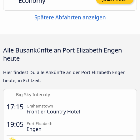
Economy
Spätere Abfahrten anzeigen
Alle Busankünfte an Port Elizabeth Engen
heute
Hier findest Du alle Ankünfte an der Port Elizabeth Engen
heute, in Echtzeit.
Big Sky Intercity
17:15
Grahamstown
Frontier Country Hotel
19:05
Port Elizabeth
Engen