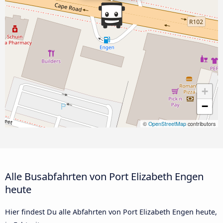
+
−
©
OpenStreetMap
contributors
Alle Busabfahrten von Port Elizabeth Engen
heute
Hier findest Du alle Abfahrten von Port Elizabeth Engen heute,