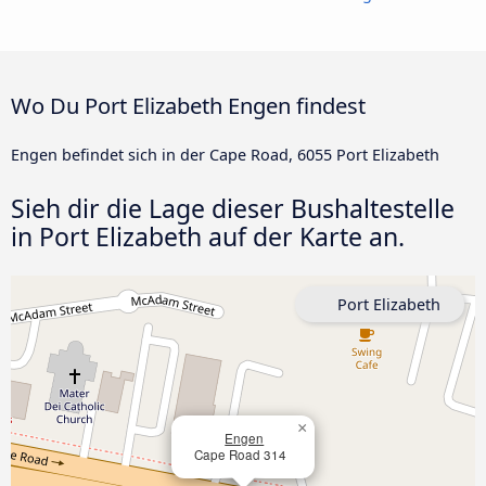
Wo Du Port Elizabeth Engen findest
Engen befindet sich in der Cape Road, 6055 Port Elizabeth
Sieh dir die Lage dieser Bushaltestelle
in Port Elizabeth auf der Karte an.
Port Elizabeth
×
Engen
Cape Road 314