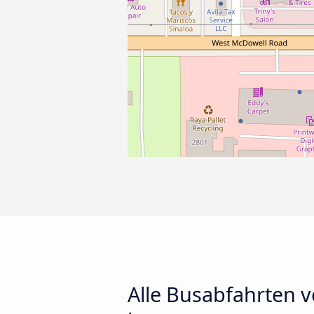
Alle Busabfahrten v