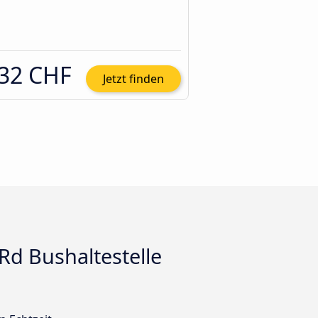
32 CHF
Jetzt finden
Rd Bushaltestelle