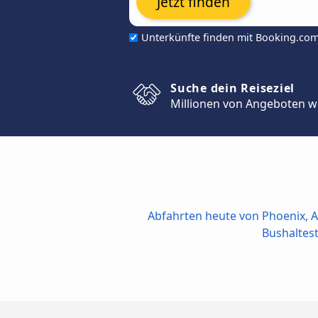
Jetzt finden
Unterkünfte finden mit Booking.co
Suche dein Reiseziel
Millionen von Angeboten w
Abfahrten heute von Phoenix, 
Bushaltest