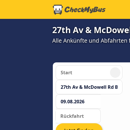
27th Av & McDowell
Alle Ankünfte und Abfahrten 