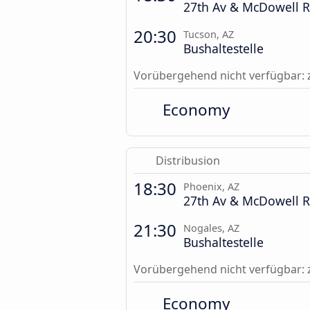
27th Av & McDowell R
20:30
Tucson, AZ
Bushaltestelle
Vorübergehend nicht verfügbar: 
Economy
Distribusion
18:30
Phoenix, AZ
27th Av & McDowell R
21:30
Nogales, AZ
Bushaltestelle
Vorübergehend nicht verfügbar: 
Economy