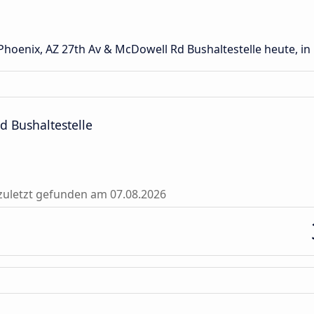
Phoenix, AZ 27th Av & McDowell Rd Bushaltestelle heute, in 
d Bushaltestelle
zuletzt gefunden am 07.08.2026