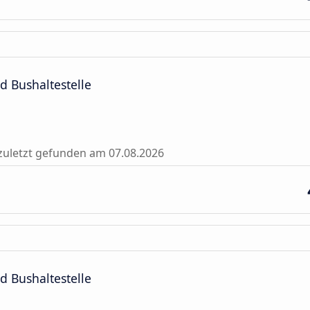
d Bushaltestelle
zuletzt gefunden am 07.08.2026
d Bushaltestelle