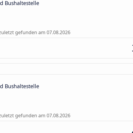
d Bushaltestelle
zuletzt gefunden am 07.08.2026
d Bushaltestelle
zuletzt gefunden am 07.08.2026