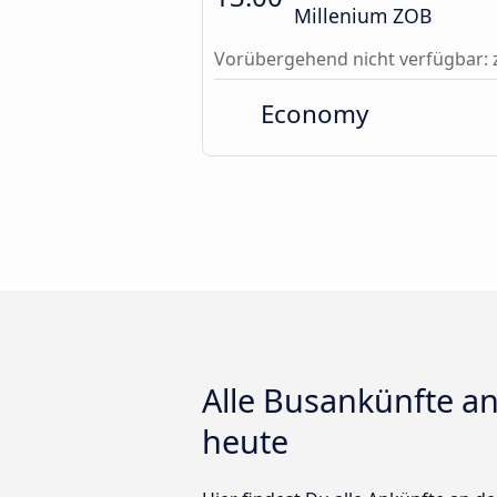
Millenium ZOB
Vorübergehend nicht verfügbar: 
Economy
Alle Busankünfte an
heute