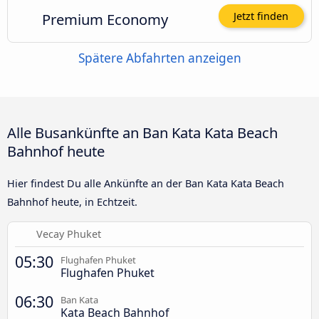
Premium Economy
Jetzt finden
Spätere Abfahrten anzeigen
Alle Busankünfte an Ban Kata Kata Beach
Bahnhof heute
Hier findest Du alle Ankünfte an der Ban Kata Kata Beach
Bahnhof heute, in Echtzeit.
Vecay Phuket
05:30
Flughafen Phuket
Flughafen Phuket
06:30
Ban Kata
Kata Beach Bahnhof