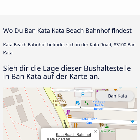
Wo Du Ban Kata Kata Beach Bahnhof findest
Kata Beach Bahnhof befindet sich in der Kata Road, 83100 Ban
Kata
Sieh dir die Lage dieser Bushaltestelle
in Ban Kata auf der Karte an.
Ban Kata
×
Kata Beach Bahnhof
Kata Road 58