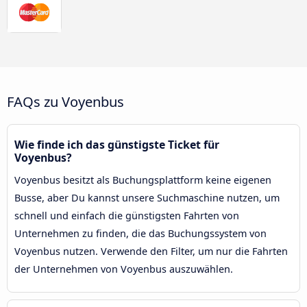
FAQs zu Voyenbus
Wie finde ich das günstigste Ticket für
Voyenbus?
Voyenbus besitzt als Buchungsplattform keine eigenen
Busse, aber Du kannst unsere Suchmaschine nutzen, um
schnell und einfach die günstigsten Fahrten von
Unternehmen zu finden, die das Buchungssystem von
Voyenbus nutzen. Verwende den Filter, um nur die Fahrten
der Unternehmen von Voyenbus auszuwählen.