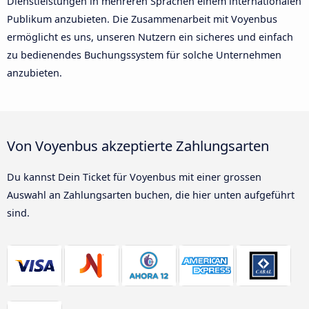
Dienstleistungen in mehreren Sprachen einem internationalen
Publikum anzubieten. Die Zusammenarbeit mit Voyenbus
ermöglicht es uns, unseren Nutzern ein sicheres und einfach
zu bedienendes Buchungssystem für solche Unternehmen
anzubieten.
Von Voyenbus akzeptierte Zahlungsarten
Du kannst Dein Ticket für Voyenbus mit einer grossen
Auswahl an Zahlungsarten buchen, die hier unten aufgeführt
sind.