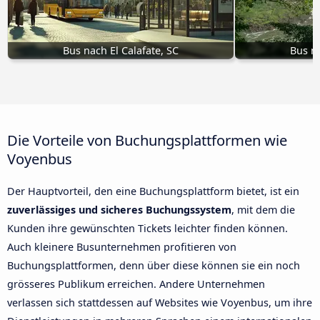
Bus nach El Calafate, SC
Bus n
Die Vorteile von Buchungsplattformen wie
Voyenbus
Der Hauptvorteil, den eine Buchungsplattform bietet, ist ein
zuverlässiges und sicheres Buchungssystem
, mit dem die
Kunden ihre gewünschten Tickets leichter finden können.
Auch kleinere Busunternehmen profitieren von
Buchungsplattformen, denn über diese können sie ein noch
grösseres Publikum erreichen. Andere Unternehmen
verlassen sich stattdessen auf Websites wie Voyenbus, um ihre