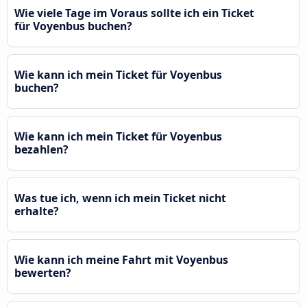
Wie viele Tage im Voraus sollte ich ein Ticket
für Voyenbus buchen?
Wie kann ich mein Ticket für Voyenbus
buchen?
Wie kann ich mein Ticket für Voyenbus
bezahlen?
Was tue ich, wenn ich mein Ticket nicht
erhalte?
Wie kann ich meine Fahrt mit Voyenbus
bewerten?