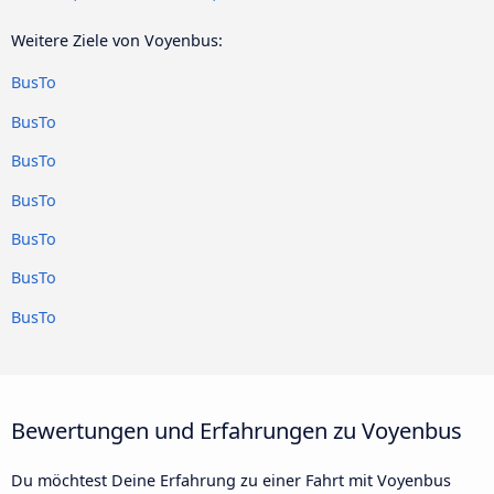
Weitere Ziele von Voyenbus:
BusTo
BusTo
BusTo
BusTo
BusTo
BusTo
BusTo
Bewertungen und Erfahrungen zu Voyenbus
Du möchtest Deine Erfahrung zu einer Fahrt mit Voyenbus