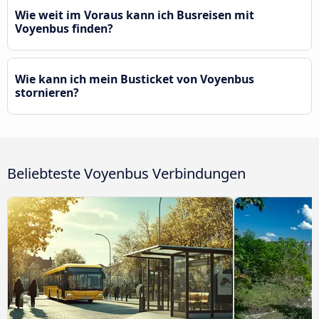
Wie weit im Voraus kann ich Busreisen mit
Voyenbus finden?
Wie kann ich mein Busticket von Voyenbus
stornieren?
Beliebteste Voyenbus Verbindungen