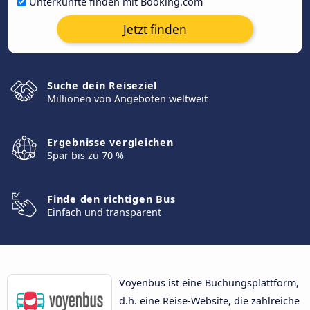
Unterkünfte finden mit Booking.com
Jetzt finden
Suche dein Reiseziel
Millionen von Angeboten weltweit
Ergebnisse vergleichen
Spar bis zu 70 %
Finde den richtigen Bus
Einfach und transparent
Voyenbus ist eine Buchungsplattform,
d.h. eine Reise-Website, die zahlreiche