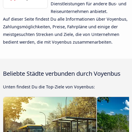
Dienstleistungen für andere Bus- und
Reiseunternehmen anbietet.
Auf dieser Seite findest Du alle Informationen über Voyenbus,
Zahlungsmöglichkeiten, Preise, Fahrpläne und einige der
meistgesuchten Strecken und Ziele, die von Unternehmen
bedient werden, die mit Voyenbus zusammenarbeiten.
Beliebte Städte verbunden durch Voyenbus
Unten findest Du die Top-Ziele von Voyenbus: