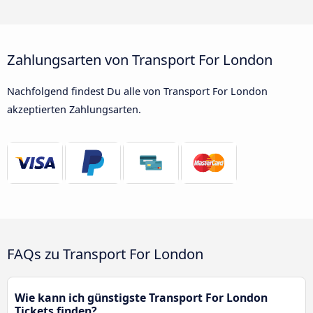
Zahlungsarten von Transport For London
Nachfolgend findest Du alle von Transport For London
akzeptierten Zahlungsarten.
FAQs zu Transport For London
Wie kann ich günstigste Transport For London
Tickets finden?