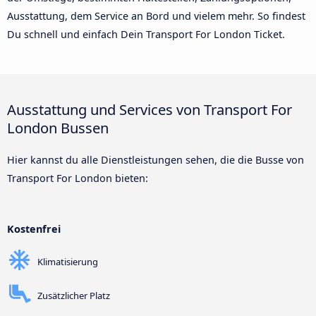
Ausstattung, dem Service an Bord und vielem mehr. So findest
Du schnell und einfach Dein Transport For London Ticket.
Ausstattung und Services von Transport For
London Bussen
Hier kannst du alle Dienstleistungen sehen, die die Busse von
Transport For London bieten:
Kostenfrei
Klimatisierung
Zusätzlicher Platz