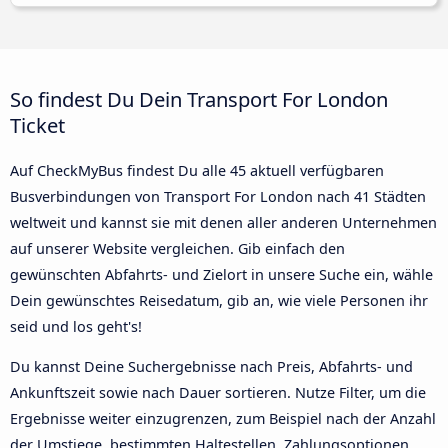
So findest Du Dein Transport For London
Ticket
Auf CheckMyBus findest Du alle 45 aktuell verfügbaren
Busverbindungen von Transport For London nach 41 Städten
weltweit und kannst sie mit denen aller anderen Unternehmen
auf unserer Website vergleichen. Gib einfach den
gewünschten Abfahrts- und Zielort in unsere Suche ein, wähle
Dein gewünschtes Reisedatum, gib an, wie viele Personen ihr
seid und los geht's!
Du kannst Deine Suchergebnisse nach Preis, Abfahrts- und
Ankunftszeit sowie nach Dauer sortieren. Nutze Filter, um die
Ergebnisse weiter einzugrenzen, zum Beispiel nach der Anzahl
der Umstiege, bestimmten Haltestellen, Zahlungsoptionen,