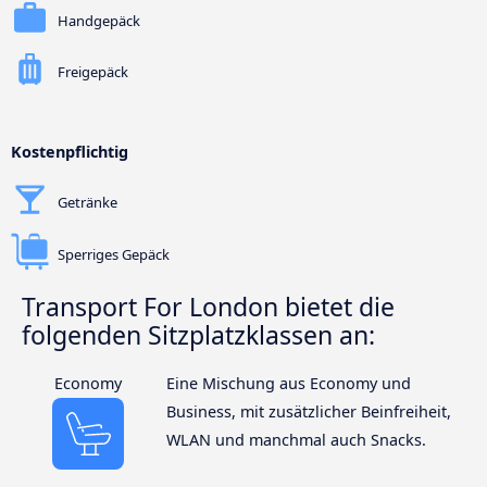
Handgepäck
Freigepäck
Kostenpflichtig
Getränke
Sperriges Gepäck
Transport For London bietet die
folgenden Sitzplatzklassen an:
Economy
Eine Mischung aus Economy und
Business, mit zusätzlicher Beinfreiheit,
WLAN und manchmal auch Snacks.