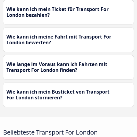
Wie kann ich mein Ticket für Transport For
London bezahlen?
Wie kann ich meine Fahrt mit Transport For
London bewerten?
Wie lange im Voraus kann ich Fahrten mit
Transport For London finden?
Wie kann ich mein Busticket von Transport
For London stornieren?
Beliebteste Transport For London