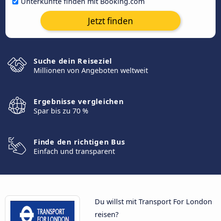
Unterkünfte finden mit Booking.com
Jetzt finden
Suche dein Reiseziel
Millionen von Angeboten weltweit
Ergebnisse vergleichen
Spar bis zu 70 %
Finde den richtigen Bus
Einfach und transparent
Du willst mit Transport For London
reisen?