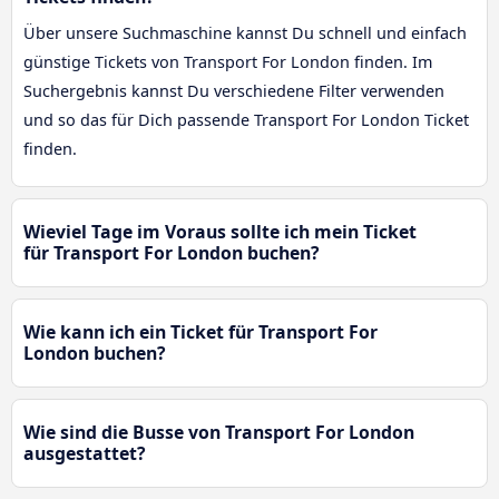
Über unsere Suchmaschine kannst Du schnell und einfach
günstige Tickets von Transport For London finden. Im
Suchergebnis kannst Du verschiedene Filter verwenden
und so das für Dich passende Transport For London Ticket
finden.
Wieviel Tage im Voraus sollte ich mein Ticket
für Transport For London buchen?
Wie kann ich ein Ticket für Transport For
London buchen?
Wie sind die Busse von Transport For London
ausgestattet?