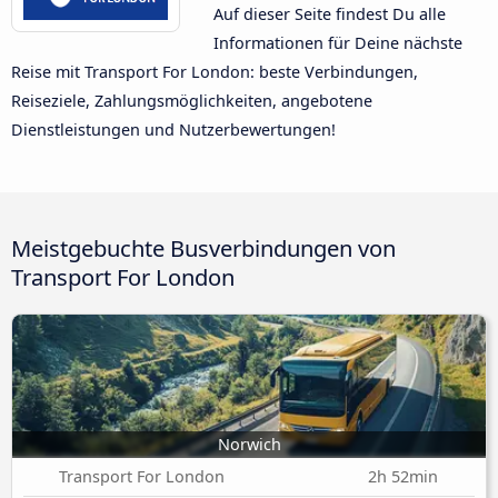
Auf dieser Seite findest Du alle
Informationen für Deine nächste
Reise mit Transport For London: beste Verbindungen,
Reiseziele, Zahlungsmöglichkeiten, angebotene
Dienstleistungen und Nutzerbewertungen!
Meistgebuchte Busverbindungen von
Transport For London
Norwich
Transport For London
2h 52min