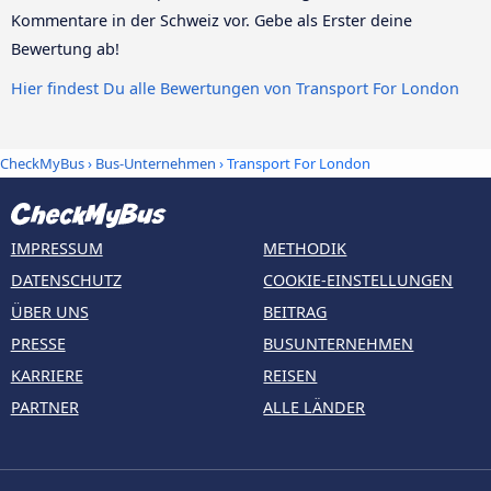
Kommentare in der Schweiz vor. Gebe als Erster deine
Bewertung ab!
Hier findest Du alle Bewertungen von Transport For London
CheckMyBus
›
Bus-Unternehmen
› Transport For London
IMPRESSUM
METHODIK
DATENSCHUTZ
COOKIE-EINSTELLUNGEN
ÜBER UNS
BEITRAG
PRESSE
BUSUNTERNEHMEN
KARRIERE
REISEN
PARTNER
ALLE LÄNDER