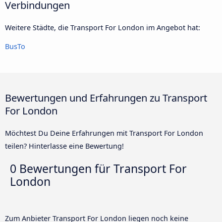
Verbindungen
Weitere Städte, die Transport For London im Angebot hat:
BusTo
Bewertungen und Erfahrungen zu Transport
For London
Möchtest Du Deine Erfahrungen mit Transport For London
teilen? Hinterlasse eine Bewertung!
0 Bewertungen für
Transport For
London
Zum Anbieter Transport For London liegen noch keine