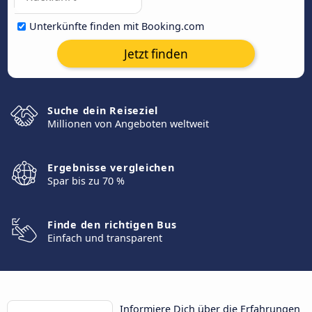
Unterkünfte finden mit Booking.com
Jetzt finden
Suche dein Reiseziel
Millionen von Angeboten weltweit
Ergebnisse vergleichen
Spar bis zu 70 %
Finde den richtigen Bus
Einfach und transparent
Informiere Dich über die Erfahrungen