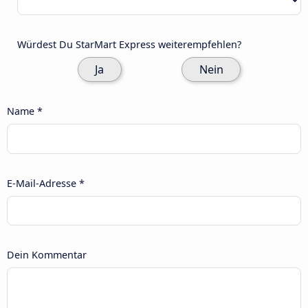
Würdest Du StarMart Express weiterempfehlen?
Ja
Nein
Name *
E-Mail-Adresse *
Dein Kommentar