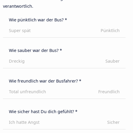
verantwortlich.
Wie pünktlich war der Bus? *
Super spät
Pünktlich
Wie sauber war der Bus? *
Dreckig
Sauber
Wie freundlich war der Busfahrer? *
Total unfreundlich
Freundlich
Wie sicher hast Du dich gefühlt? *
Ich hatte Angst
Sicher