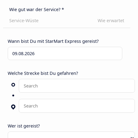
Wie gut war der Service? *
Service-Wüste
Wie erwartet
Wann bist Du mit StarMart Express gereist?
Welche Strecke bist Du gefahren?
Wer ist gereist?