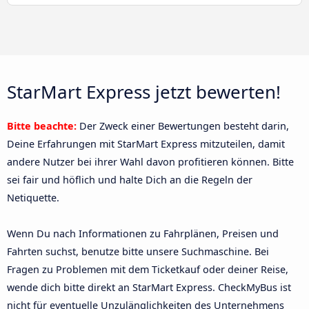
StarMart Express jetzt bewerten!
Bitte beachte:
Der Zweck einer Bewertungen besteht darin,
Deine Erfahrungen mit StarMart Express mitzuteilen, damit
andere Nutzer bei ihrer Wahl davon profitieren können. Bitte
sei fair und höflich und halte Dich an die Regeln der
Netiquette.
Wenn Du nach Informationen zu Fahrplänen, Preisen und
Fahrten suchst, benutze bitte unsere Suchmaschine. Bei
Fragen zu Problemen mit dem Ticketkauf oder deiner Reise,
wende dich bitte direkt an StarMart Express. CheckMyBus ist
nicht für eventuelle Unzulänglichkeiten des Unternehmens