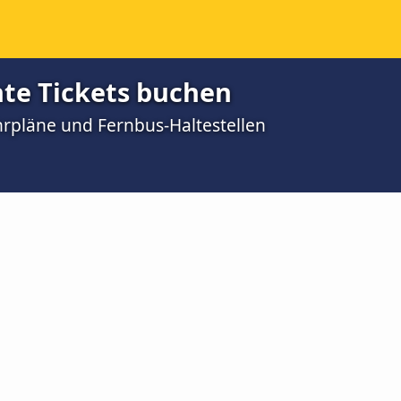
te Tickets buchen
rpläne und Fernbus-Haltestellen