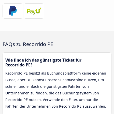
FAQs zu Recorrido PE
Wie finde ich das günstigste Ticket für
Recorrido PE?
Recorrido PE besitzt als Buchungsplattform keine eigenen
Busse, aber Du kannst unsere Suchmaschine nutzen, um
schnell und einfach die günstigsten Fahrten von
Unternehmen zu finden, die das Buchungssystem von
Recorrido PE nutzen. Verwende den Filter, um nur die
Fahrten der Unternehmen von Recorrido PE auszuwählen.