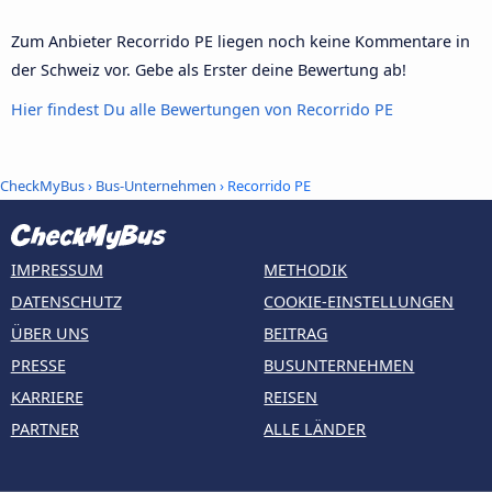
Zum Anbieter Recorrido PE liegen noch keine Kommentare in
der Schweiz vor. Gebe als Erster deine Bewertung ab!
Hier findest Du alle Bewertungen von Recorrido PE
CheckMyBus
›
Bus-Unternehmen
› Recorrido PE
IMPRESSUM
METHODIK
DATENSCHUTZ
COOKIE-EINSTELLUNGEN
ÜBER UNS
BEITRAG
PRESSE
BUSUNTERNEHMEN
KARRIERE
REISEN
PARTNER
ALLE LÄNDER