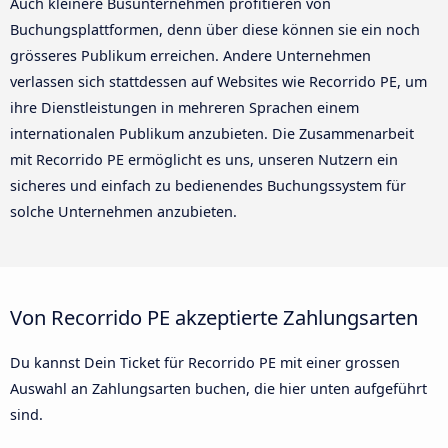
Auch kleinere Busunternehmen profitieren von
Buchungsplattformen, denn über diese können sie ein noch
grösseres Publikum erreichen. Andere Unternehmen
verlassen sich stattdessen auf Websites wie Recorrido PE, um
ihre Dienstleistungen in mehreren Sprachen einem
internationalen Publikum anzubieten. Die Zusammenarbeit
mit Recorrido PE ermöglicht es uns, unseren Nutzern ein
sicheres und einfach zu bedienendes Buchungssystem für
solche Unternehmen anzubieten.
Von Recorrido PE akzeptierte Zahlungsarten
Du kannst Dein Ticket für Recorrido PE mit einer grossen
Auswahl an Zahlungsarten buchen, die hier unten aufgeführt
sind.