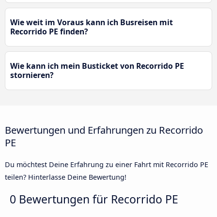
Wie weit im Voraus kann ich Busreisen mit
Recorrido PE finden?
Wie kann ich mein Busticket von Recorrido PE
stornieren?
Bewertungen und Erfahrungen zu Recorrido
PE
Du möchtest Deine Erfahrung zu einer Fahrt mit Recorrido PE
teilen? Hinterlasse Deine Bewertung!
0 Bewertungen für
Recorrido PE