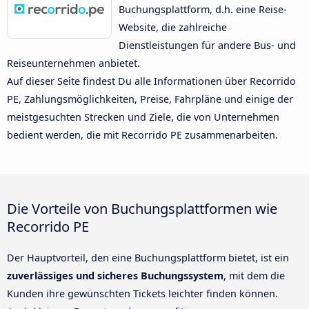
Buchungsplattform, d.h. eine Reise-
Website, die zahlreiche
Dienstleistungen für andere Bus- und
Reiseunternehmen anbietet.
Auf dieser Seite findest Du alle Informationen über Recorrido
PE, Zahlungsmöglichkeiten, Preise, Fahrpläne und einige der
meistgesuchten Strecken und Ziele, die von Unternehmen
bedient werden, die mit Recorrido PE zusammenarbeiten.
Die Vorteile von Buchungsplattformen wie
Recorrido PE
Der Hauptvorteil, den eine Buchungsplattform bietet, ist ein
zuverlässiges und sicheres Buchungssystem
, mit dem die
Kunden ihre gewünschten Tickets leichter finden können.