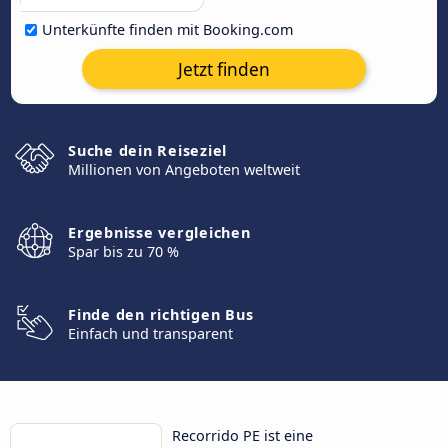
Unterkünfte finden mit Booking.com
Jetzt finden
Suche dein Reiseziel
Millionen von Angeboten weltweit
Ergebnisse vergleichen
Spar bis zu 70 %
Finde den richtigen Bus
Einfach und transparent
Recorrido PE ist eine