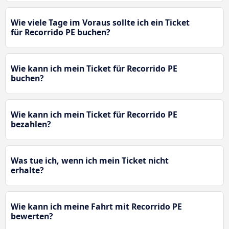
Wie viele Tage im Voraus sollte ich ein Ticket
für Recorrido PE buchen?
Wie kann ich mein Ticket für Recorrido PE
buchen?
Wie kann ich mein Ticket für Recorrido PE
bezahlen?
Was tue ich, wenn ich mein Ticket nicht
erhalte?
Wie kann ich meine Fahrt mit Recorrido PE
bewerten?