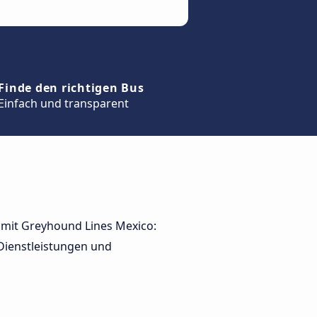
Finde den richtigen Bus
Einfach und transparent
e mit Greyhound Lines Mexico:
Dienstleistungen und