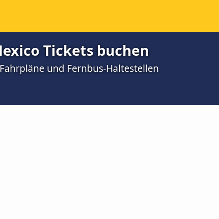
exico Tickets buchen
Fahrpläne und Fernbus-Haltestellen