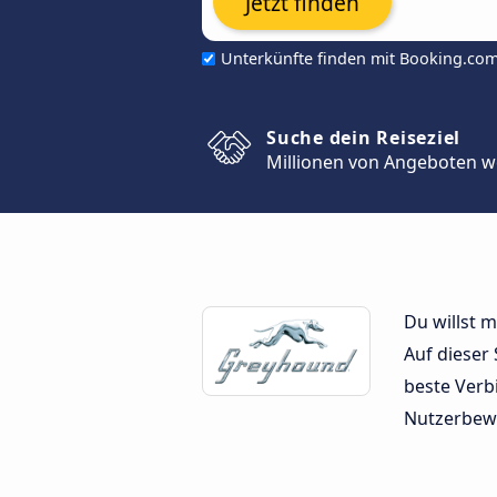
Jetzt finden
Unterkünfte finden mit Booking.co
Suche dein Reiseziel
Millionen von Angeboten w
Du willst 
Auf dieser
beste Verb
Nutzerbew