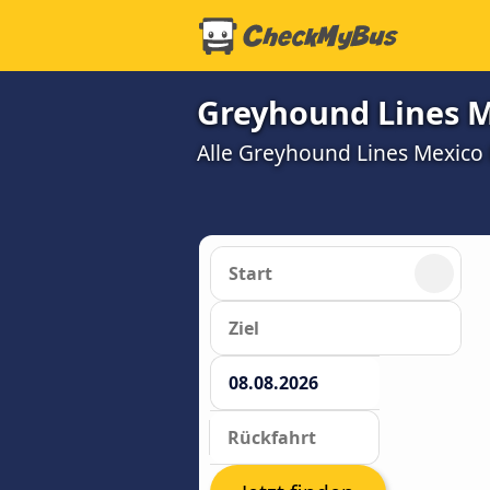
Greyhound Lines M
Alle Greyhound Lines Mexico 