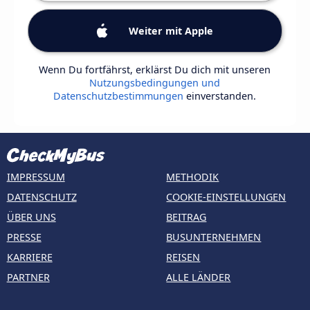
Weiter mit Apple
Wenn Du fortfährst, erklärst Du dich mit unseren
Nutzungsbedingungen und
Datenschutzbestimmungen
einverstanden.
IMPRESSUM
METHODIK
DATENSCHUTZ
COOKIE-EINSTELLUNGEN
ÜBER UNS
BEITRAG
PRESSE
BUSUNTERNEHMEN
KARRIERE
REISEN
PARTNER
ALLE LÄNDER