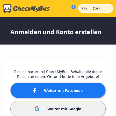
|
|
SFr
CHF
Anmelden und Konto erstellen
Reise smarter mit CheckMyBus! Behalte alle deine
Reisen an einem Ort und finde tolle Angebote!
Weiter mit Facebook
Weiter mit Google